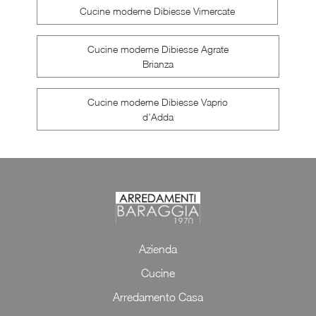
Cucine moderne Dibiesse Vimercate
Cucine moderne Dibiesse Agrate
Brianza
Cucine moderne Dibiesse Vaprio
d'Adda
Azienda
Cucine
Arredamento Casa