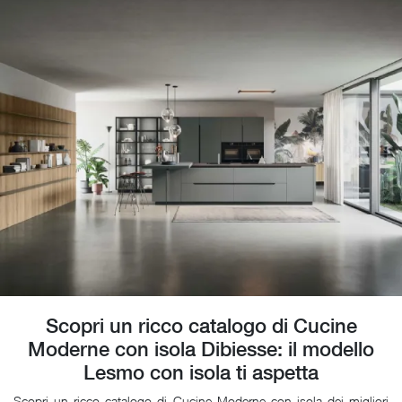
Scopri un ricco catalogo di Cucine
Moderne con isola Dibiesse: il modello
Lesmo con isola ti aspetta
Scopri un ricco catalogo di Cucine Moderne con isola dei migliori