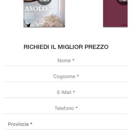
RICHIEDI IL MIGLIOR PREZZO