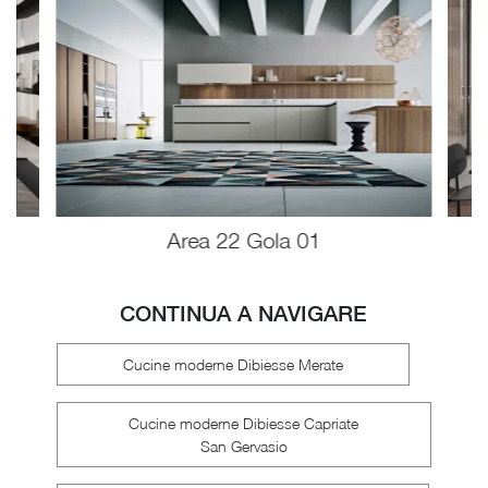
Area 22 Gola 01
CONTINUA A NAVIGARE
Cucine moderne Dibiesse Merate
Cucine moderne Dibiesse Capriate
San Gervasio