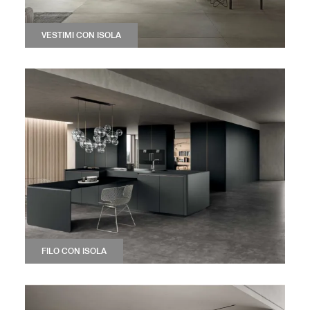
VESTIMI CON ISOLA
FILO CON ISOLA