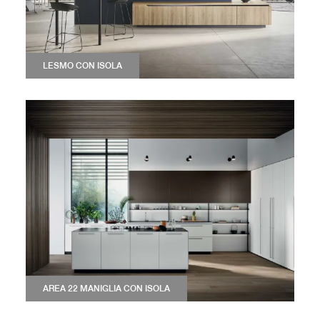
LESMO CON ISOLA
AREA 22 MANIGLIA CON ISOLA