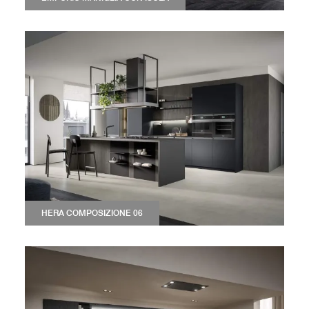
HERA COMPOSIZIONE 06