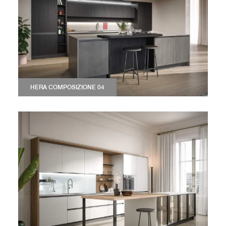
HERA COMPOSIZIONE 04