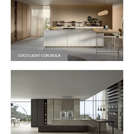
COCO LIGHT CON ISOLA