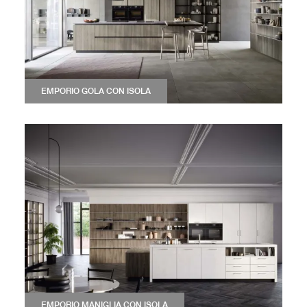
EMPORIO GOLA CON ISOLA
EMPORIO MANIGLIA CON ISOLA