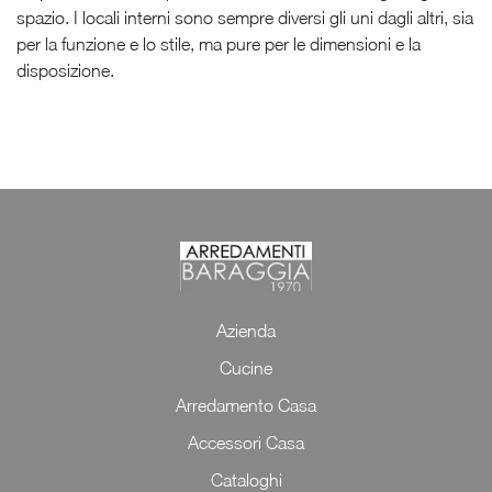
spazio. I locali interni sono sempre diversi gli uni dagli altri, sia
per la funzione e lo stile, ma pure per le dimensioni e la
disposizione.
Azienda
Cucine
Arredamento Casa
Accessori Casa
Cataloghi