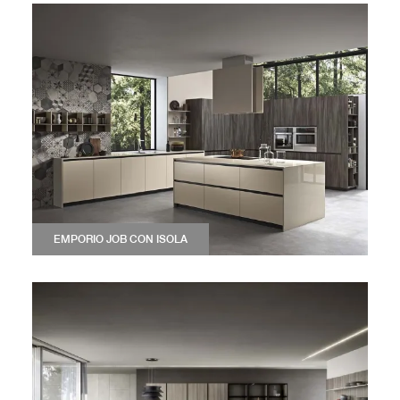
EMPORIO JOB CON ISOLA