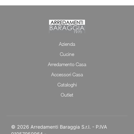
Azienda
Cucine
Arredamento Casa
Accessori Casa
Cataloghi
Outlet
© 2026 Arredamenti Baraggia S.r.l. - P.IVA