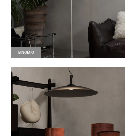
BINOMIO