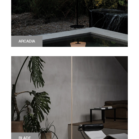
ARCADIA
BLADE