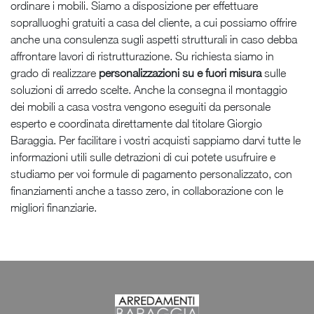
ordinare i mobili. Siamo a disposizione per effettuare
sopralluoghi gratuiti a casa del cliente, a cui possiamo offrire
anche una consulenza sugli aspetti strutturali in caso debba
affrontare lavori di ristrutturazione. Su richiesta siamo in
grado di realizzare
personalizzazioni su e fuori misura
sulle
soluzioni di arredo scelte. Anche la consegna il montaggio
dei mobili a casa vostra vengono eseguiti da personale
esperto e coordinata direttamente dal titolare Giorgio
Baraggia. Per facilitare i vostri acquisti sappiamo darvi tutte le
informazioni utili sulle detrazioni di cui potete usufruire e
studiamo per voi formule di pagamento personalizzato, con
finanziamenti anche a tasso zero, in collaborazione con le
migliori finanziarie.