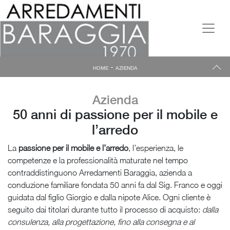
-
HOME
AZIENDA
Azienda
50 anni di passione per il mobile e
l’arredo
La
passione per il mobile e l’arredo
, l’esperienza, le
competenze e la professionalità maturate nel tempo
contraddistinguono Arredamenti Baraggia, azienda a
conduzione familiare fondata 50 anni fa dal Sig. Franco e oggi
guidata dal figlio Giorgio e dalla nipote Alice. Ogni cliente è
seguito dai titolari durante tutto il processo di acquisto:
dalla
consulenza, alla progettazione, fino alla consegna e al