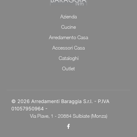
Azienda
Cucine
Arredamento Casa
Accessori Casa
Cataloghi
Outlet
© 2026 Arredamenti Baraggia S.r.l. - P.IVA
01057950964 -
Via Piave, 1 - 20884 Sulbiate (Monza)