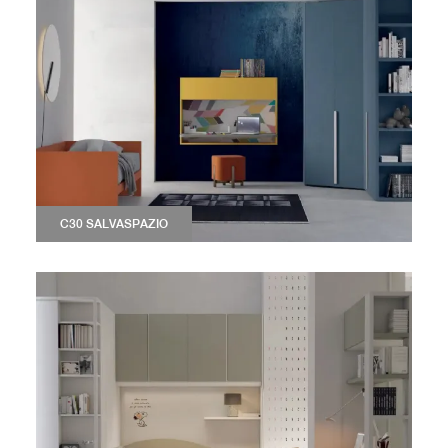
C30 SALVASPAZIO