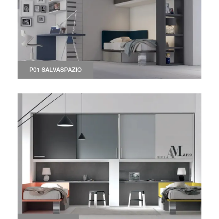
P01 SALVASPAZIO