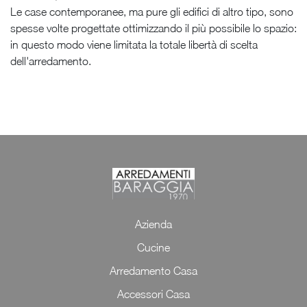
Le case contemporanee, ma pure gli edifici di altro tipo, sono
spesse volte progettate ottimizzando il più possibile lo spazio:
in questo modo viene limitata la totale libertà di scelta
dell'arredamento.
Azienda
Cucine
Arredamento Casa
Accessori Casa