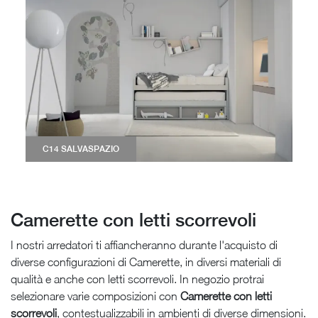
C14 SALVASPAZIO
Camerette con letti scorrevoli
I nostri arredatori ti affiancheranno durante l'acquisto di
diverse configurazioni di Camerette, in diversi materiali di
qualità e anche con letti scorrevoli. In negozio protrai
selezionare varie composizioni con
Camerette
con letti
scorrevoli
, contestualizzabili in ambienti di diverse dimensioni.