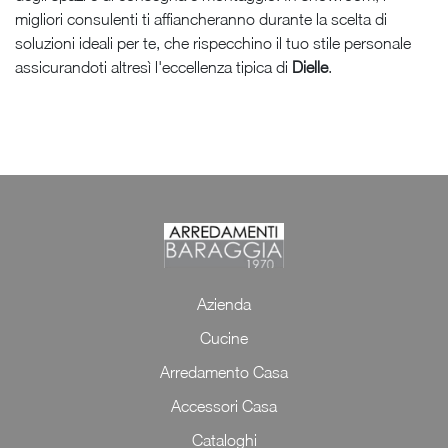
migliori consulenti ti affiancheranno durante la scelta di
soluzioni ideali per te, che rispecchino il tuo stile personale
assicurandoti altresì l'eccellenza tipica di
Dielle
.
Azienda
Cucine
Arredamento Casa
Accessori Casa
Cataloghi