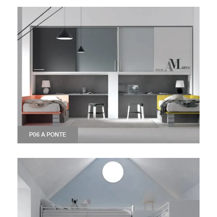
P06 A PONTE