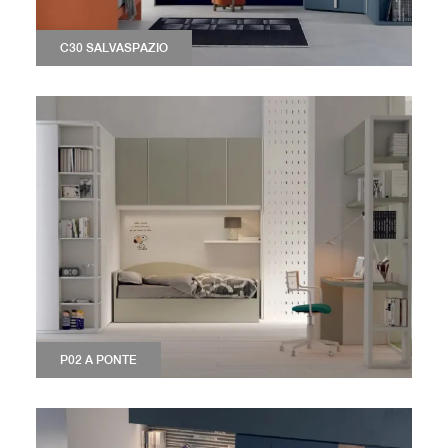
C30 SALVASPAZIO
P02 A PONTE