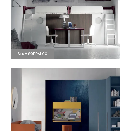
S15 A SOPPALCO