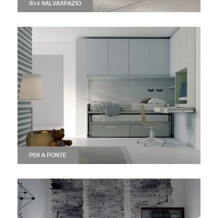
S14 SALVASPAZIO
P09 A PONTE