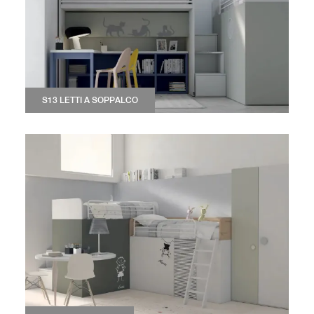
S13 LETTI A SOPPALCO