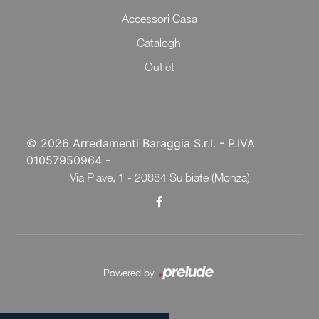
Accessori Casa
Cataloghi
Outlet
© 2026 Arredamenti Baraggia S.r.l. - P.IVA
01057950964 -
Via Piave, 1 - 20884 Sulbiate (Monza)
Powered by