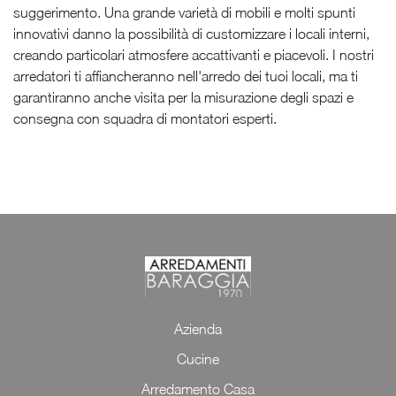
suggerimento. Una grande varietà di mobili e molti spunti
innovativi danno la possibilità di customizzare i locali interni,
creando particolari atmosfere accattivanti e piacevoli. I nostri
arredatori ti affiancheranno nell'arredo dei tuoi locali, ma ti
garantiranno anche visita per la misurazione degli spazi e
consegna con squadra di montatori esperti.
Azienda
Cucine
Arredamento Casa