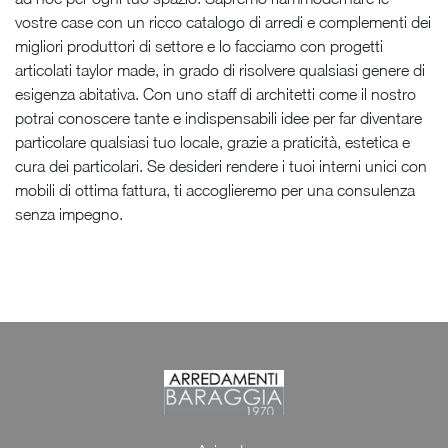
vostre case con un ricco catalogo di arredi e complementi dei
migliori produttori di settore e lo facciamo con progetti
articolati taylor made, in grado di risolvere qualsiasi genere di
esigenza abitativa. Con uno staff di architetti come il nostro
potrai conoscere tante e indispensabili idee per far diventare
particolare qualsiasi tuo locale, grazie a praticità, estetica e
cura dei particolari. Se desideri rendere i tuoi interni unici con
mobili di ottima fattura, ti accoglieremo per una consulenza
senza impegno.