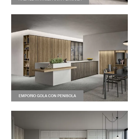
EMPORIO GOLA CON PENISOLA