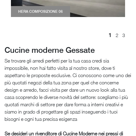
HERA COMPOSIZIONE 06
1
2
3
Cucine moderne Gessate
Se trovare gli arredi perfetti per la tua casa credi sia
impossibile, non hai fatto visita al nostro store, dove ti
aspettano le proposte esclusive. Ci conoscono come uno dei
più quotati negozi della tua zona per quel che concerne
design e arredo, facci visita per dare un nuovo look alla tua
casa scoprendo le diverse novità del settore: scegliamo i più
quotati marchi di settore per dare forma a interni creativi e
siamo in grado di progettare gli spazi inseguendo i tuoi
bisogni e ogni tua precisa esigenza
Se desideri un rivenditore di Cucine Moderne nei pressi di