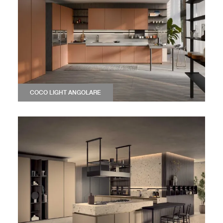
COCO LIGHT ANGOLARE