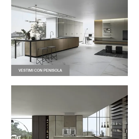
VESTIMI CON PENISOLA