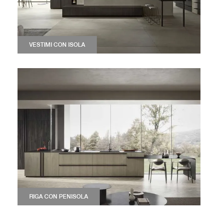
VESTIMI CON ISOLA
RIGA CON PENISOLA