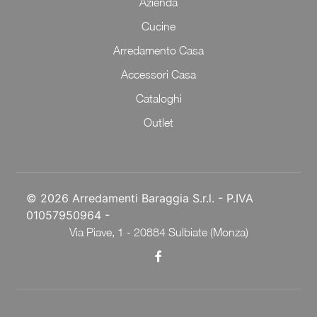
Azienda
Cucine
Arredamento Casa
Accessori Casa
Cataloghi
Outlet
© 2026 Arredamenti Baraggia S.r.l. - P.IVA
01057950964 -
Via Piave, 1 - 20884 Sulbiate (Monza)