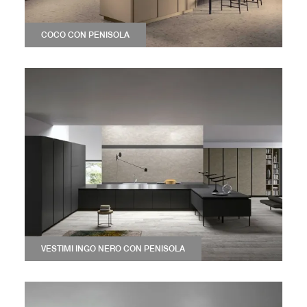
COCO CON PENISOLA
VESTIMI INGO NERO CON PENISOLA