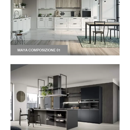
MAYA COMPOSIZIONE 01