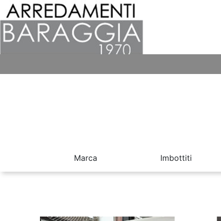
Marca
Imbottiti