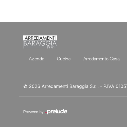
Azienda
Cucine
Arredamento Casa
© 2026 Arredamenti Baraggia S.r.l. - P.IVA 01
Powered by