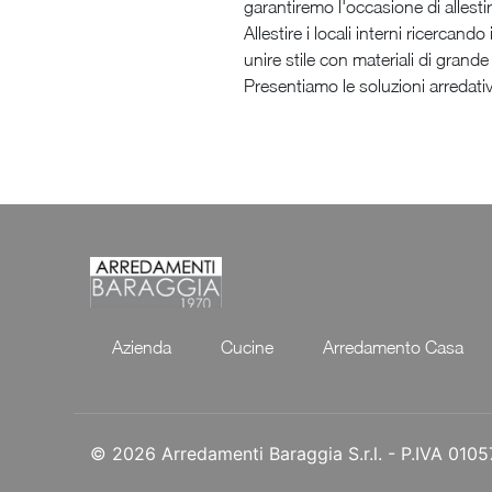
garantiremo l'occasione di allesti
Allestire i locali interni ricerca
unire stile con materiali di grande
Presentiamo le soluzioni arredati
Azienda
Cucine
Arredamento Casa
© 2026 Arredamenti Baraggia S.r.l. - P.IVA 01