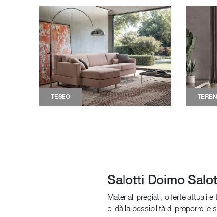
TESEO
TERE
Salotti Doimo Salot
Materiali pregiati, offerte attuali
ci dà la possibilità di proporre le