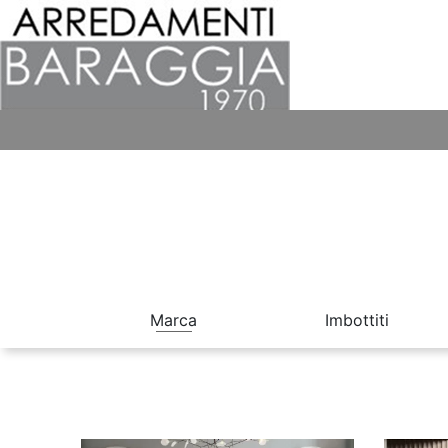
Marca
Imbottiti