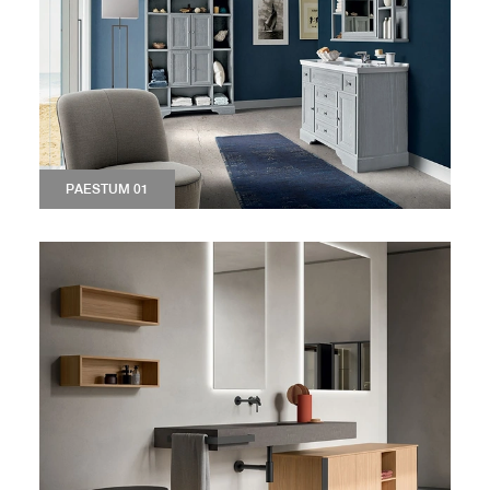
PAESTUM 01