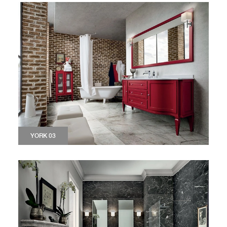
YORK 03