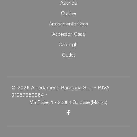
Azienda
Cucine
Arredamento Casa
Accessori Casa
Cataloghi
Outlet
© 2026 Arredamenti Baraggia S.r.l. - P.IVA
01057950964 -
Via Piave, 1 - 20884 Sulbiate (Monza)