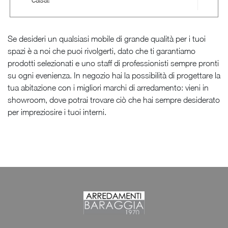
Se desideri un qualsiasi mobile di grande qualità per i tuoi
spazi è a noi che puoi rivolgerti, dato che ti garantiamo
prodotti selezionati e uno staff di professionisti sempre pronti
su ogni evenienza. In negozio hai la possibilità di progettare la
tua abitazione con i migliori marchi di arredamento: vieni in
showroom, dove potrai trovare ciò che hai sempre desiderato
per impreziosire i tuoi interni.