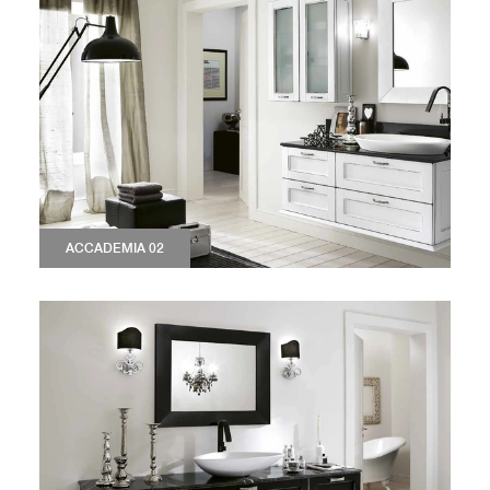
ACCADEMIA 02