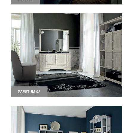
PAESTUM 02