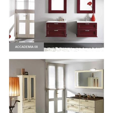
ACCADEMIA 08