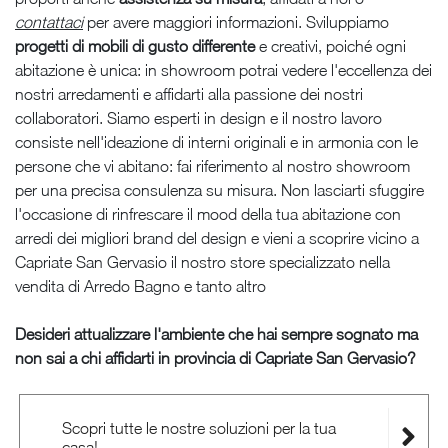
contattaci
per avere maggiori informazioni. Sviluppiamo
progetti di mobili di gusto differente
e creativi, poiché ogni
abitazione è unica: in showroom potrai vedere l'eccellenza dei
nostri arredamenti e affidarti alla passione dei nostri
collaboratori. Siamo esperti in design e il nostro lavoro
consiste nell'ideazione di interni originali e in armonia con le
persone che vi abitano: fai riferimento al nostro showroom
per una precisa consulenza su misura. Non lasciarti sfuggire
l'occasione di rinfrescare il mood della tua abitazione con
arredi dei migliori brand del design e vieni a scoprire vicino a
Capriate San Gervasio il nostro store specializzato nella
vendita di Arredo Bagno e tanto altro
Desideri attualizzare l'ambiente che hai sempre sognato ma
non sai a chi affidarti in provincia di Capriate San Gervasio?
Scopri tutte le nostre soluzioni per la tua
casa!