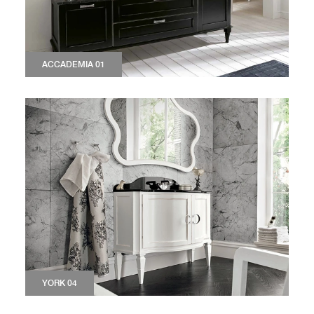
ACCADEMIA 01
YORK 04