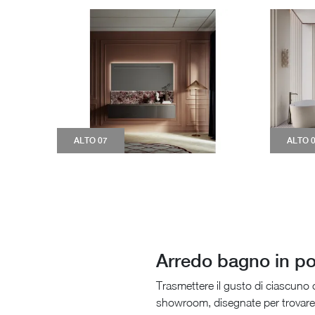
ALTO 07
ALTO 
Arredo bagno in po
Trasmettere il gusto di ciascuno 
showroom, disegnate per trovare 