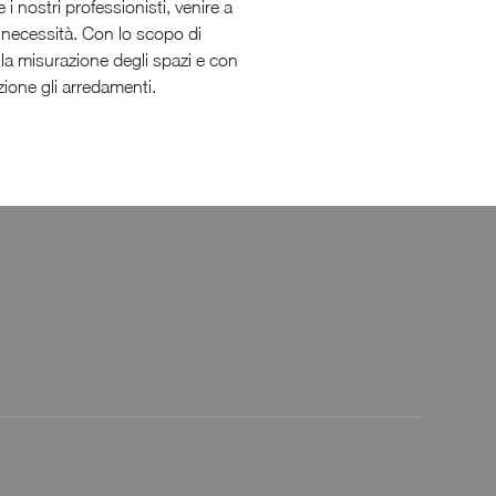
 i nostri professionisti, venire a
e necessità. Con lo scopo di
 la misurazione degli spazi e con
ione gli arredamenti.