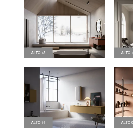
ALTO 18
ALTO 
ALTO 14
ALTO 