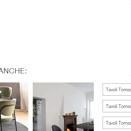
ANCHE:
Tavoli Toma
Tavoli Tomas
Tavoli Tomas