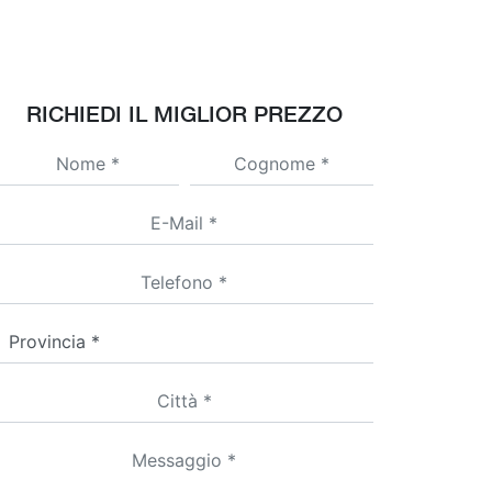
RICHIEDI IL MIGLIOR PREZZO