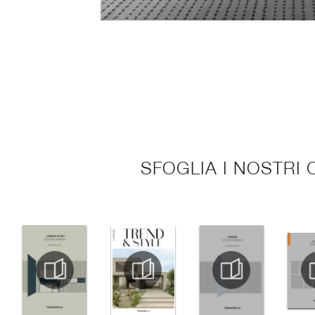
SFOGLIA I NOSTRI