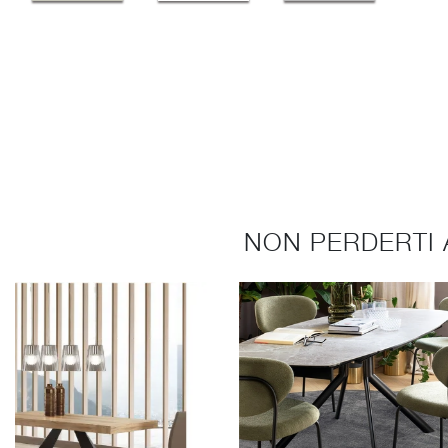
NON PERDERTI 