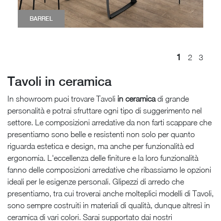
BARREL
1
2
3
Tavoli in ceramica
In showroom puoi trovare Tavoli
in ceramica
di grande
personalità e potrai sfruttare ogni tipo di suggerimento nel
settore. Le composizioni arredative da non farti scappare che
presentiamo sono belle e resistenti non solo per quanto
riguarda estetica e design, ma anche per funzionalità ed
ergonomia. L'eccellenza delle finiture e la loro funzionalità
fanno delle composizioni arredative che ribassiamo le opzioni
ideali per le esigenze personali. Glipezzi di arredo che
presentiamo, tra cui troverai anche molteplici modelli di Tavoli,
sono sempre costruiti in materiali di qualità, dunque altresì in
ceramica di vari colori. Sarai supportato dai nostri