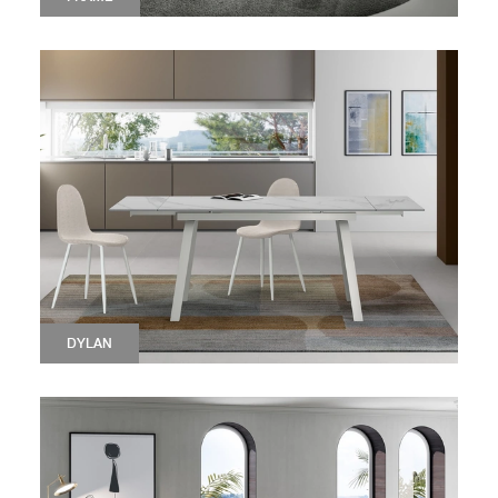
DYLAN