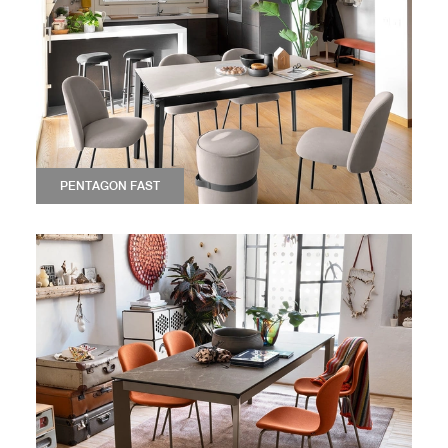
PENTAGON FAST