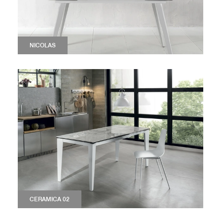
NICOLAS
CERAMICA 02