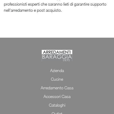
professionisti esperti che saranno lieti di garantire supporto
nell'arredamento e post acquisto.
Azienda
Cucine
Arredamento Casa
Accessori Casa
Cataloghi
Outlet