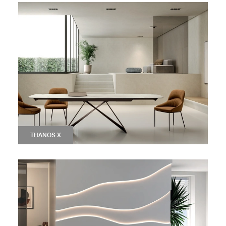
THANOS X