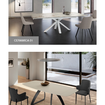
CERAMICA 01