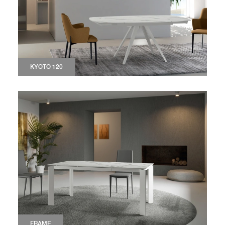
KYOTO 120
FRAME