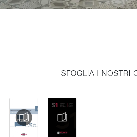
SFOGLIA I NOSTRI