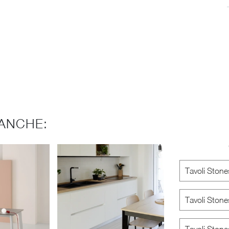
ANCHE:
Tavoli Ston
Tavoli Stone