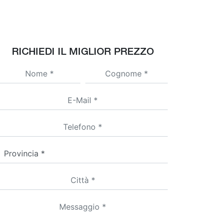
RICHIEDI IL MIGLIOR PREZZO