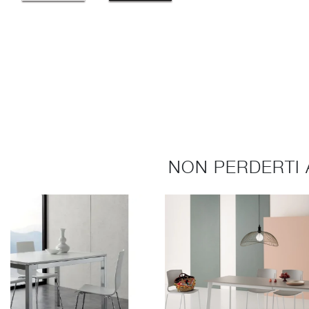
NON PERDERTI 