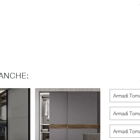
ANCHE:
Armadi Toma
Armadi Toma
Armadi Toma