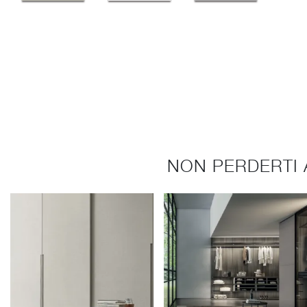
NON PERDERTI 