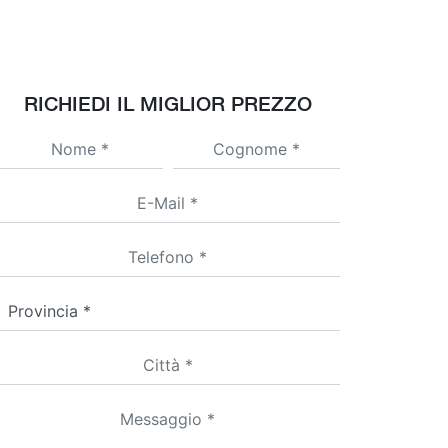
RICHIEDI IL MIGLIOR PREZZO