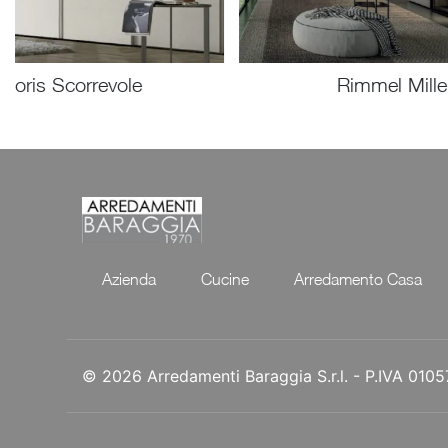
Doris Scorrevole
Rimmel Mille
Azienda
Cucine
Arredamento Casa
© 2026 Arredamenti Baraggia S.r.l. - P.IVA 01