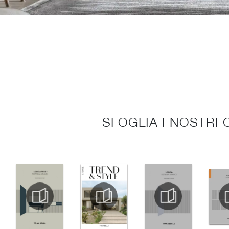
SFOGLIA I NOSTRI