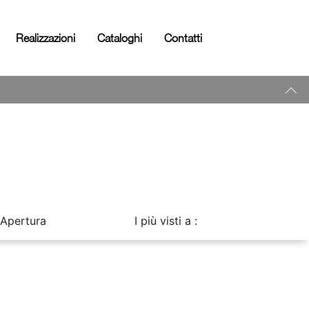
Realizzazioni
Cataloghi
Contatti
Apertura
I più visti a :