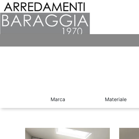
Marca
Materiale