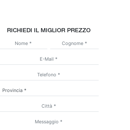
RICHIEDI IL MIGLIOR PREZZO