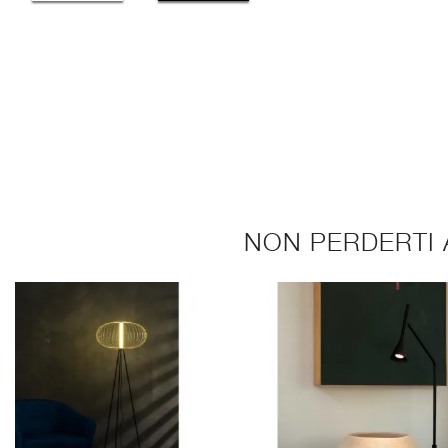
NON PERDERTI 