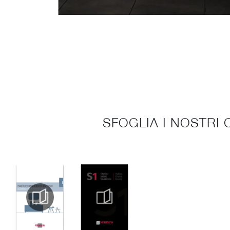
SFOGLIA I NOSTRI