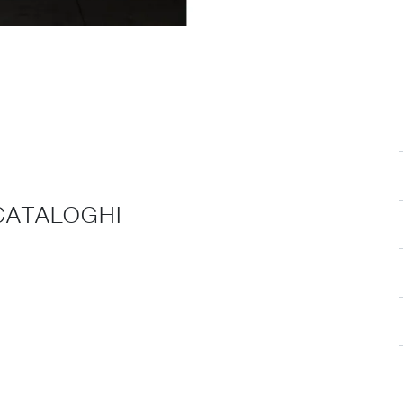
 CATALOGHI