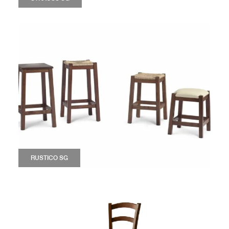
RUSTICO SG