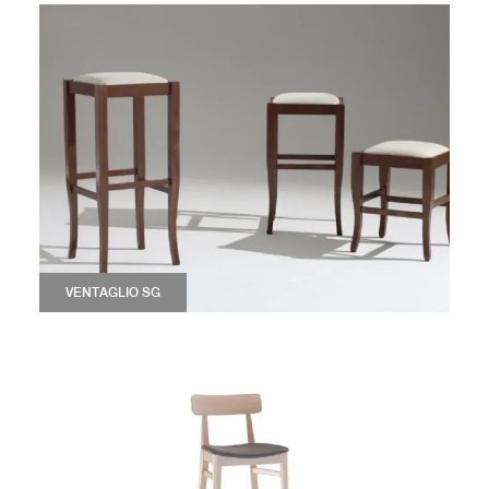
VENTAGLIO SG