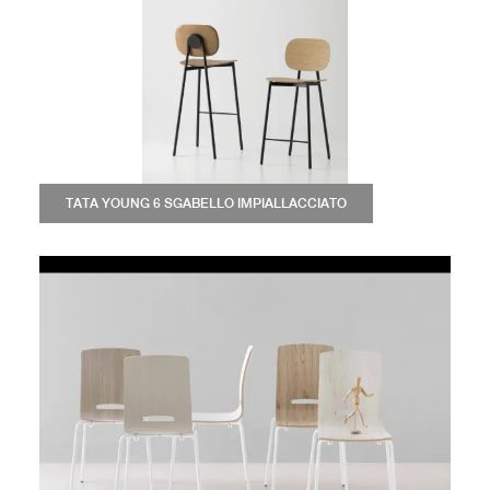
TATA YOUNG 6 SGABELLO IMPIALLACCIATO