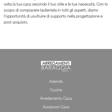
volta la tua casa secondo il tuo stile e le tue necessità. Con lo
scopo di compiacere laclientela in tutti gli aspetti, diamo
l'opportunità di usufruire di supporto nella progettazione e
post acquisto.
Azienda
Cucine
Arredamento Casa
Accessori Casa