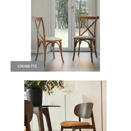
CROISETTE