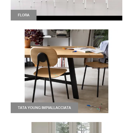
FLORA
TATA YOUNG IMPIALLACCIATA