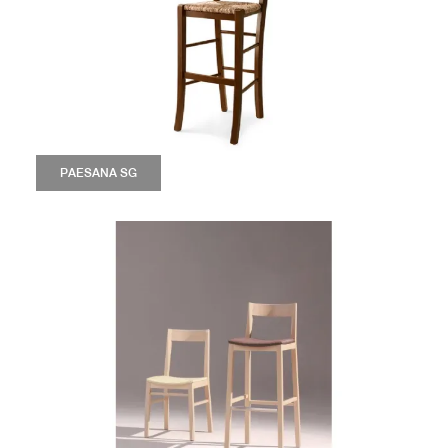
PAESANA SG