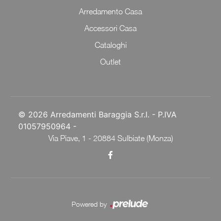
Arredamento Casa
Accessori Casa
Cataloghi
Outlet
© 2026 Arredamenti Baraggia S.r.l. - P.IVA
01057950964 -
Via Piave, 1 - 20884 Sulbiate (Monza)
Powered by