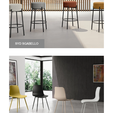
SYD SGABELLO