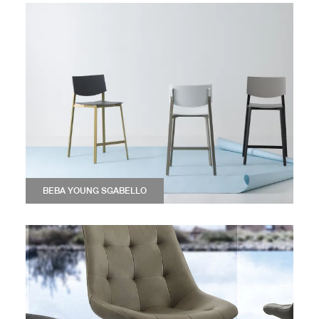
BEBA YOUNG SGABELLO