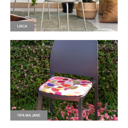
LISCA
TIPA IKA JANE