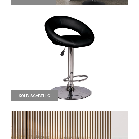
KOLBI SGABELLO