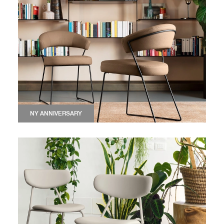
NY ANNIVERSARY