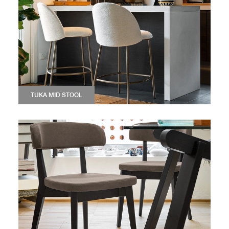
TUKA MID STOOL