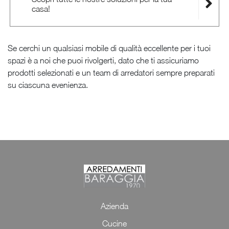
casa!
Se cerchi un qualsiasi mobile di qualità eccellente per i tuoi
spazi è a noi che puoi rivolgerti, dato che ti assicuriamo
prodotti selezionati e un team di arredatori sempre preparati
su ciascuna evenienza.
Azienda
Cucine