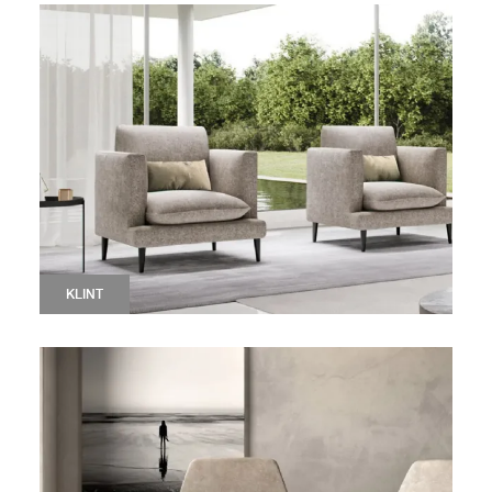
KLINT