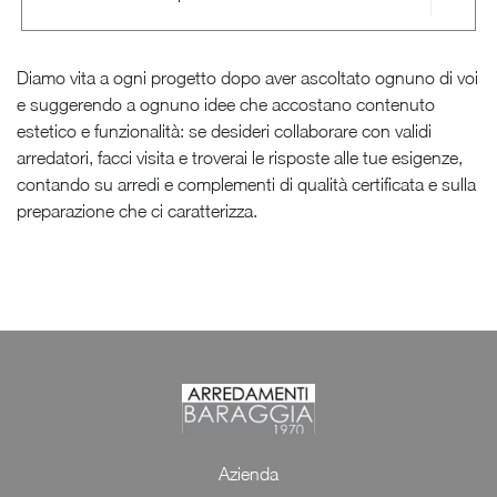
Diamo vita a ogni progetto dopo aver ascoltato ognuno di voi
e suggerendo a ognuno idee che accostano contenuto
estetico e funzionalità: se desideri collaborare con validi
arredatori, facci visita e troverai le risposte alle tue esigenze,
contando su arredi e complementi di qualità certificata e sulla
preparazione che ci caratterizza.
Azienda