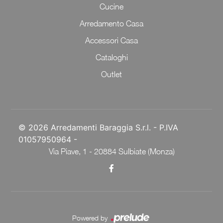
Cucine
Arredamento Casa
Accessori Casa
Cataloghi
Outlet
© 2026 Arredamenti Baraggia S.r.l. - P.IVA
01057950964 -
Via Piave, 1 - 20884 Sulbiate (Monza)
Powered by