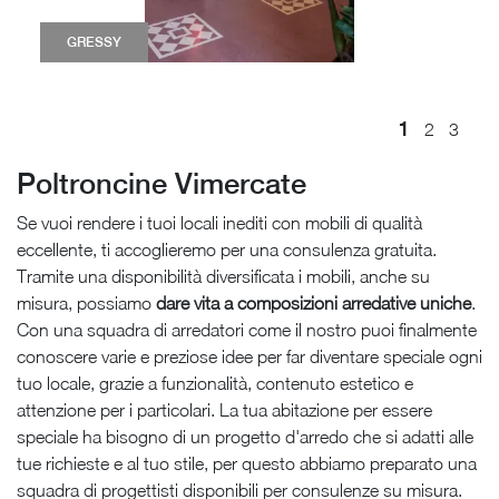
GRESSY
1
2
3
Poltroncine Vimercate
Se vuoi rendere i tuoi locali inediti con mobili di qualità
eccellente, ti accoglieremo per una consulenza gratuita.
Tramite una disponibilità diversificata i mobili, anche su
misura, possiamo
dare vita a composizioni arredative uniche
.
Con una squadra di arredatori come il nostro puoi finalmente
conoscere varie e preziose idee per far diventare speciale ogni
tuo locale, grazie a funzionalità, contenuto estetico e
attenzione per i particolari. La tua abitazione per essere
speciale ha bisogno di un progetto d'arredo che si adatti alle
tue richieste e al tuo stile, per questo abbiamo preparato una
squadra di progettisti disponibili per consulenze su misura.