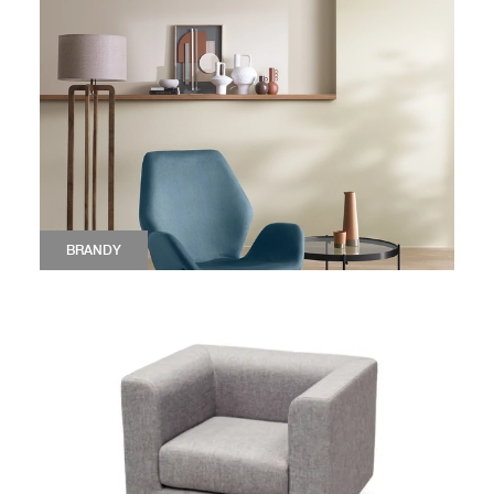
BRANDY