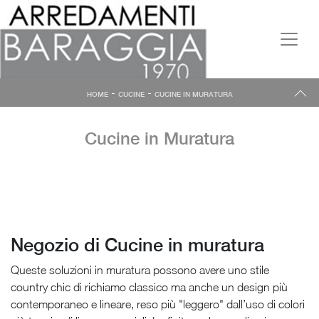
-
-
HOME
CUCINE
CUCINE IN MURATURA
Cucine in Muratura
Negozio di Cucine in muratura
Queste soluzioni in muratura possono avere uno stile
country chic di richiamo classico ma anche un design più
contemporaneo e lineare, reso più "leggero" dall’uso di colori