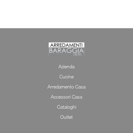
Azienda
Cucine
Arredamento Casa
Accessori Casa
Cataloghi
Outlet