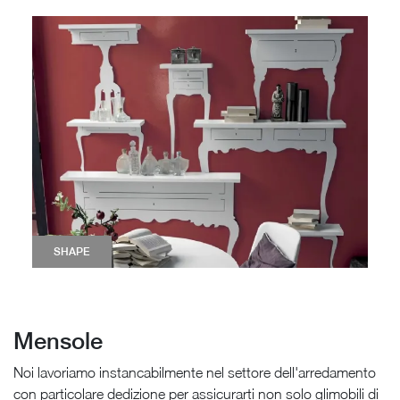
SHAPE
Mensole
Noi lavoriamo instancabilmente nel settore dell'arredamento
con particolare dedizione per assicurarti non solo glimobili di