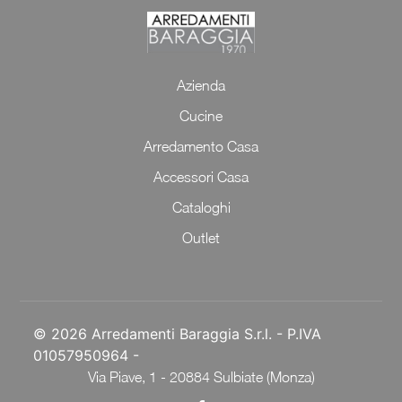
Azienda
Cucine
Arredamento Casa
Accessori Casa
Cataloghi
Outlet
© 2026 Arredamenti Baraggia S.r.l. - P.IVA
01057950964 -
Via Piave, 1 - 20884 Sulbiate (Monza)