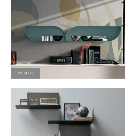
PETALO