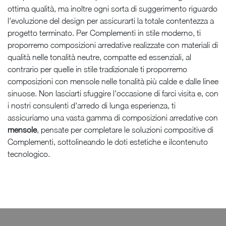
ottima qualità, ma inoltre ogni sorta di suggerimento riguardo
l'evoluzione del design per assicurarti la totale contentezza a
progetto terminato. Per Complementi in stile moderno, ti
proporremo composizioni arredative realizzate con materiali di
qualità nelle tonalità neutre, compatte ed essenziali, al
contrario per quelle in stile tradizionale ti proporremo
composizioni con mensole nelle tonalità più calde e dalle linee
sinuose. Non lasciarti sfuggire l'occasione di farci visita e, con
i nostri consulenti d'arredo di lunga esperienza, ti
assicuriamo una vasta gamma di composizioni arredative con
mensole
, pensate per completare le soluzioni compositive di
Complementi, sottolineando le doti estetiche e ilcontenuto
tecnologico.