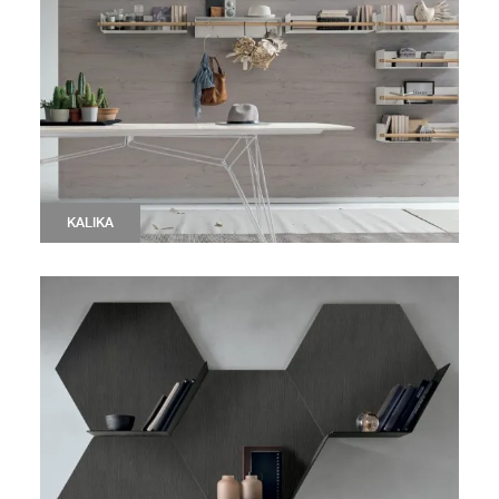
KALIKA