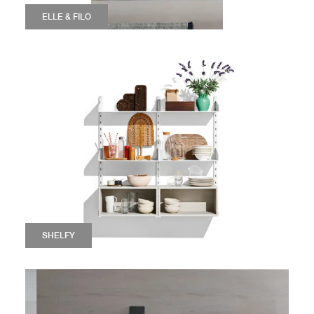
ELLE & FILO
SHELFY