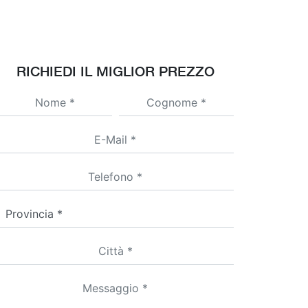
RICHIEDI IL MIGLIOR PREZZO