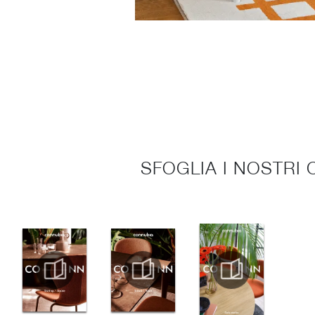
SFOGLIA I NOSTRI