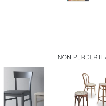
NON PERDERTI 