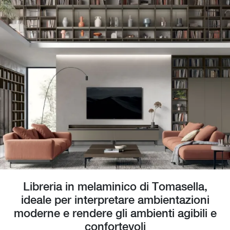
Libreria in melaminico di Tomasella,
ideale per interpretare ambientazioni
moderne e rendere gli ambienti agibili e
confortevoli