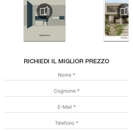
RICHIEDI IL MIGLIOR PREZZO