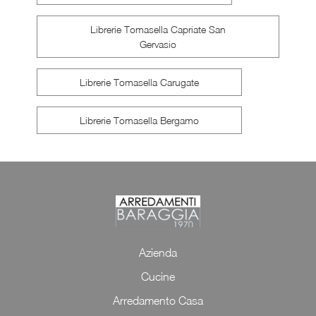
Librerie Tomasella Capriate San
Gervasio
Librerie Tomasella Carugate
Librerie Tomasella Bergamo
Azienda
Cucine
Arredamento Casa