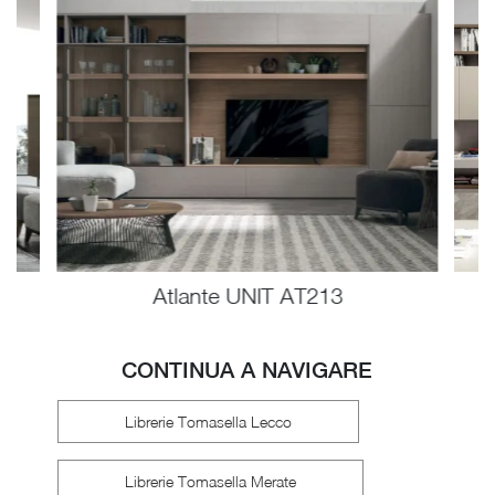
Atlante UNIT AT213
CONTINUA A NAVIGARE
Librerie Tomasella Lecco
Librerie Tomasella Merate