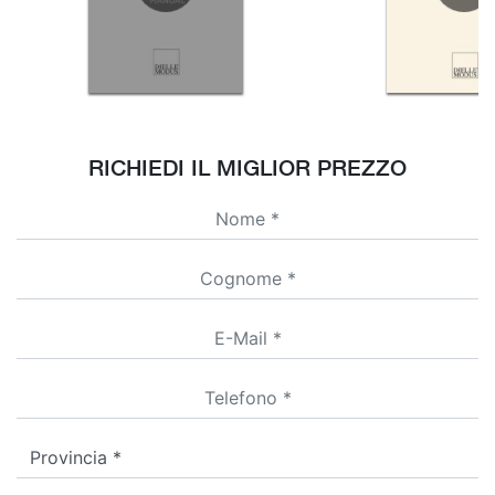
RICHIEDI IL MIGLIOR PREZZO