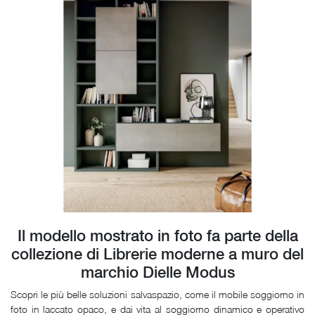
Il modello mostrato in foto fa parte della
collezione di Librerie moderne a muro del
marchio Dielle Modus
Scopri le più belle soluzioni salvaspazio, come il mobile soggiorno in
foto in laccato opaco, e dai vita al soggiorno dinamico e operativo