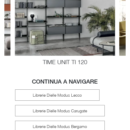
TIME UNIT TI 120
CONTINUA A NAVIGARE
Librerie Dielle Modus Lecco
Librerie Dielle Modus Carugate
Librerie Dielle Modus Bergamo