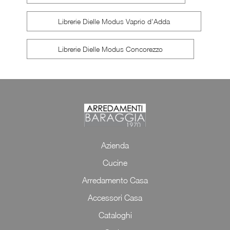
Librerie Dielle Modus Vaprio d'Adda
Librerie Dielle Modus Concorezzo
Azienda
Cucine
Arredamento Casa
Accessori Casa
Cataloghi