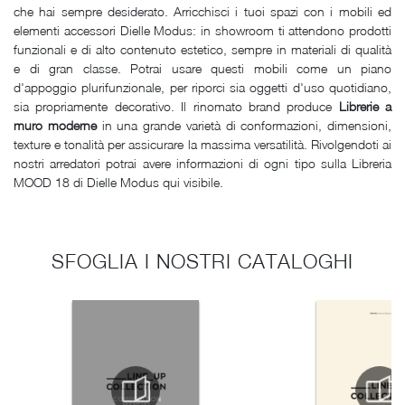
che hai sempre desiderato. Arricchisci i tuoi spazi con i mobili ed
elementi accessori Dielle Modus: in showroom ti attendono prodotti
funzionali e di alto contenuto estetico, sempre in materiali di qualità
e di gran classe. Potrai usare questi mobili come un piano
d'appoggio plurifunzionale, per riporci sia oggetti d'uso quotidiano,
sia propriamente decorativo. Il rinomato brand produce
Librerie a
muro moderne
in una grande varietà di conformazioni, dimensioni,
texture e tonalità per assicurare la massima versatilità. Rivolgendoti ai
nostri arredatori potrai avere informazioni di ogni tipo sulla Libreria
MOOD 18 di Dielle Modus qui visibile.
SFOGLIA I NOSTRI CATALOGHI