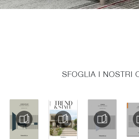
SFOGLIA I NOSTRI