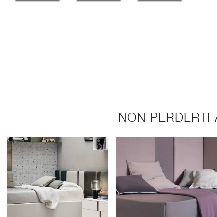
NON PERDERTI 