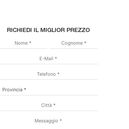
RICHIEDI IL MIGLIOR PREZZO