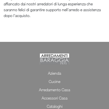
affiancato dai nostri arredatori di lunga esperienza che
saranno felici di garantire supporto nell'arredo e assistenza
dopo l'acquisto.
Azienda
Cucine
Arredamento Casa
Accessori Casa
Cataloghi