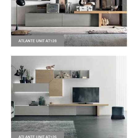
ATLANTE UNIT AT128
ATLANTE UNIT AT126