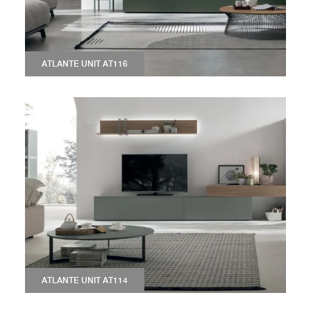
ATLANTE UNIT AT116
ATLANTE UNIT AT114