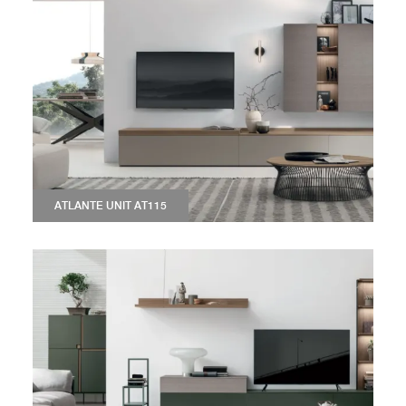
ATLANTE UNIT AT115