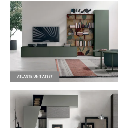
ATLANTE UNIT AT137