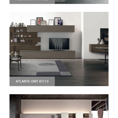
ATLANTE UNIT AT113