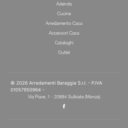
Azienda
Cucine
Arredamento Casa
Accessori Casa
Cataloghi
Outlet
© 2026 Arredamenti Baraggia S.r.l. - P.IVA
01057950964 -
Via Piave, 1 - 20884 Sulbiate (Monza)