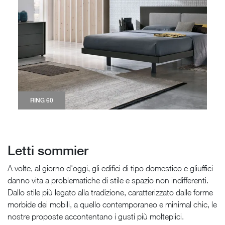
RING 60
Letti sommier
A volte, al giorno d'oggi, gli edifici di tipo domestico e gliuffici
danno vita a problematiche di stile e spazio non indifferenti.
Dallo stile più legato alla tradizione, caratterizzato dalle forme
morbide dei mobili, a quello contemporaneo e minimal chic, le
nostre proposte accontentano i gusti più molteplici.