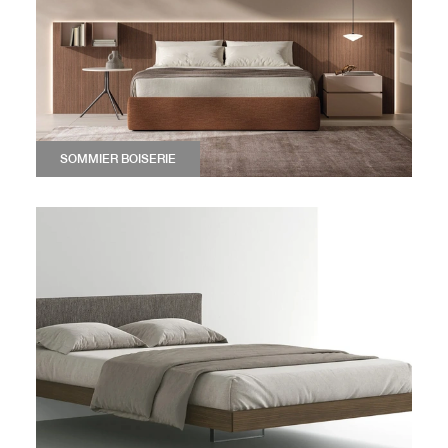
SOMMIER BOISERIE