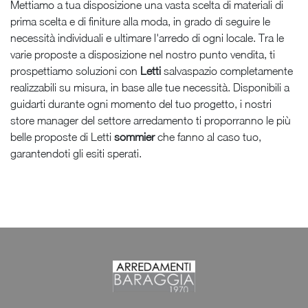
Mettiamo a tua disposizione una vasta scelta di materiali di
prima scelta e di finiture alla moda, in grado di seguire le
necessità individuali e ultimare l'arredo di ogni locale. Tra le
varie proposte a disposizione nel nostro punto vendita, ti
prospettiamo soluzioni con
Letti
salvaspazio completamente
realizzabili su misura, in base alle tue necessità. Disponibili a
guidarti durante ogni momento del tuo progetto, i nostri
store manager del settore arredamento ti proporranno le più
belle proposte di Letti
sommier
che fanno al caso tuo,
garantendoti gli esiti sperati.