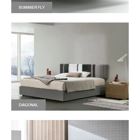
SOMMIER FLY
DIAGONAL