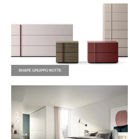
SHAPE GRUPPO NOTTE