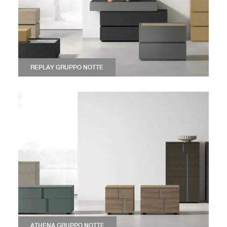
REPLAY GRUPPO NOTTE
ATHENA GRUPPO NOTTE