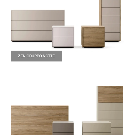
ZEN GRUPPO NOTTE