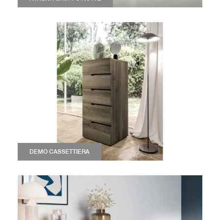
DEMO CASSETTIERA