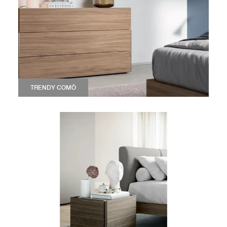
TRENDY COMÒ