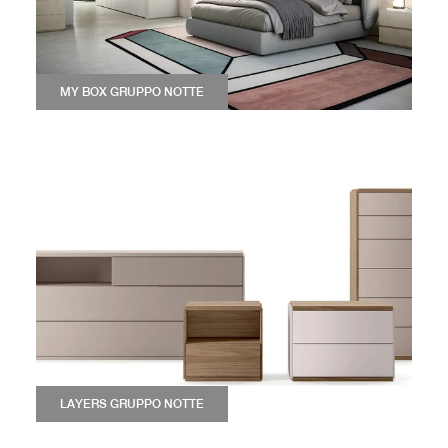
MY BOX GRUPPO NOTTE
LAYERS GRUPPO NOTTE