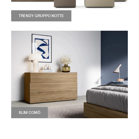
TRENDY GRUPPO NOTTE
SLIM COMÒ