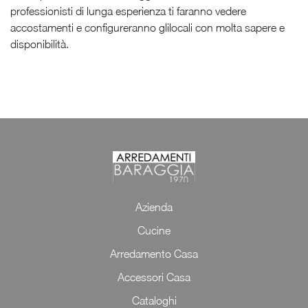
professionisti di lunga esperienza ti faranno vedere
accostamenti e configureranno glilocali con molta sapere e
disponibilità.
Azienda
Cucine
Arredamento Casa
Accessori Casa
Cataloghi