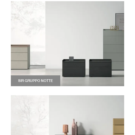
SIR GRUPPO NOTTE