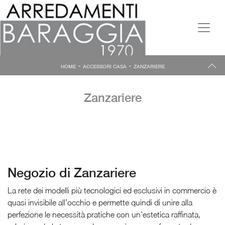
-
-
HOME
ACCESSORI CASA
ZANZARIERE
Zanzariere
Negozio di Zanzariere
La rete dei modelli più tecnologici ed esclusivi in commercio è
quasi invisibile all’occhio e permette quindi di unire alla
perfezione le necessità pratiche con un’estetica raffinata,