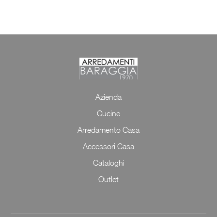
Azienda
Cucine
Arredamento Casa
Accessori Casa
Cataloghi
Outlet