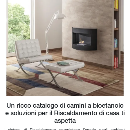
Un ricco catalogo di camini a bioetanolo
e soluzioni per il Riscaldamento di casa ti
aspetta
I sistemi di Riscaldamento completano l’arredo negli ambienti