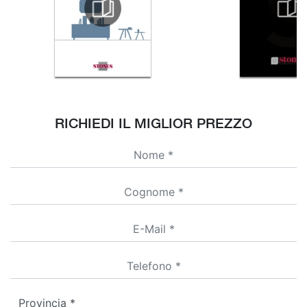
RICHIEDI IL MIGLIOR PREZZO