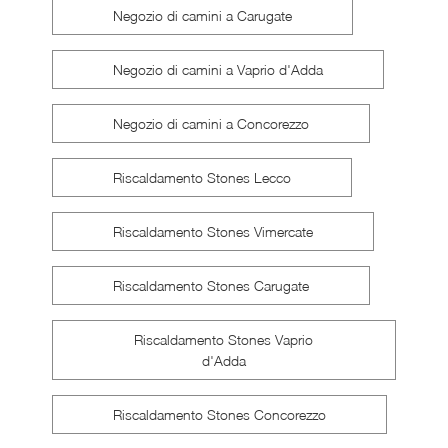
Negozio di camini a Carugate
Negozio di camini a Vaprio d'Adda
Negozio di camini a Concorezzo
Riscaldamento Stones Lecco
Riscaldamento Stones Vimercate
Riscaldamento Stones Carugate
Riscaldamento Stones Vaprio
d'Adda
Riscaldamento Stones Concorezzo