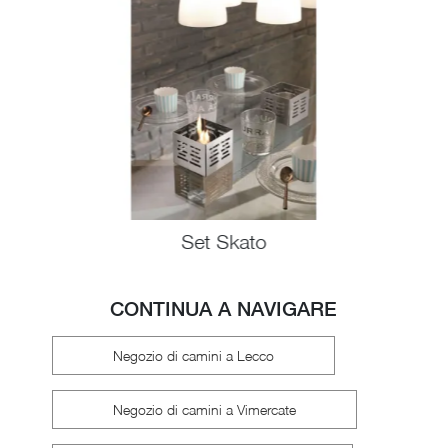
Set Skato
CONTINUA A NAVIGARE
Negozio di camini a Lecco
Negozio di camini a Vimercate