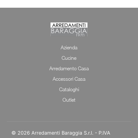
Azienda
Cucine
Arredamento Casa
Accessori Casa
Cataloghi
Outlet
© 2026 Arredamenti Baraggia S.r.l. - P.IVA